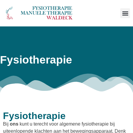
Fysiotherapie
Fysiotherapie
Bij
ons
kunt u terecht voor algemene fysiotherapie bij
uiteenlopende klachten aan het bewegingsapparaat. Denk