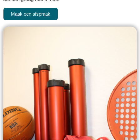
Maak een afspraak