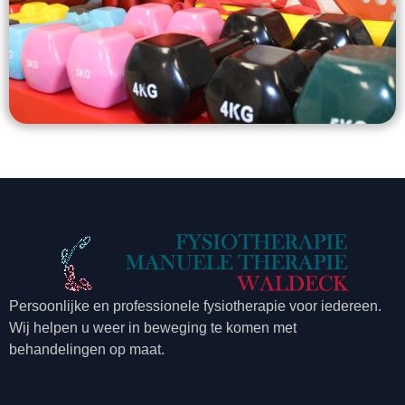
Persoonlijke en professionele fysiotherapie voor iedereen.
Wij helpen u weer in beweging te komen met
behandelingen op maat.