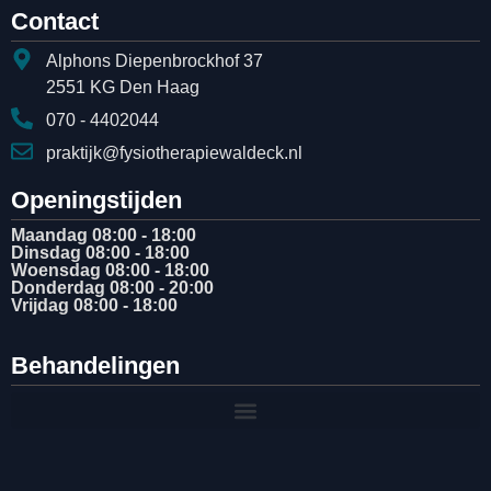
Contact
Alphons Diepenbrockhof 37
2551 KG Den Haag
070 - 4402044
praktijk@fysiotherapiewaldeck.nl
Openingstijden
Maandag 08:00 - 18:00
Dinsdag 08:00 - 18:00
Woensdag 08:00 - 18:00
Donderdag 08:00 - 20:00
Vrijdag 08:00 - 18:00
Behandelingen